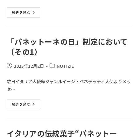
続きを読む
「パネットーネの日」制定において
（その1）
2023年12月2日
NOTIZIE
駐日イタリア大使館ジャンルイージ・ベネデッティ大使よりメッ
セ…
続きを読む
イタリアの伝統菓子“パネットー