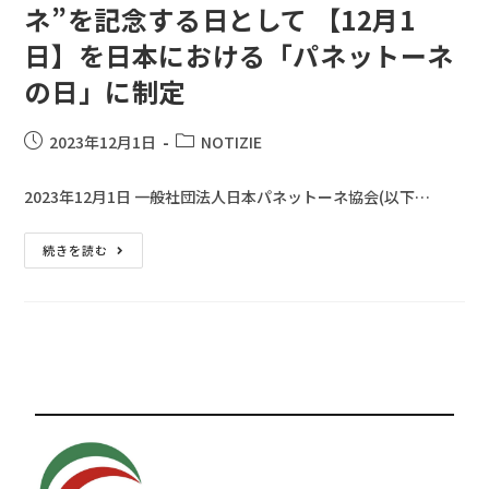
ネ”を記念する日として 【12月1
日】を日本における「パネットーネ
の日」に制定
2023年12月1日
NOTIZIE
2023年12月1日 一般社団法人日本パネットーネ協会(以下…
続きを読む