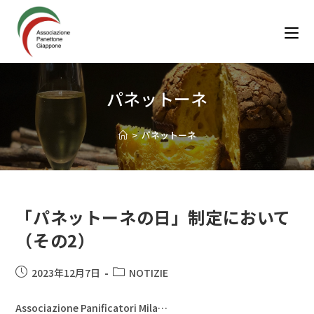
パネットーネ
>
パネットーネ
「パネットーネの日」制定において
（その2）
2023年12月7日
NOTIZIE
Associazione Panificatori Mila…