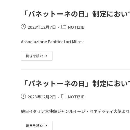
「パネットーネの日」制定におい
2023年12月7日
NOTIZIE
Associazione Panificatori Mila…
続きを読む
「パネットーネの日」制定におい
2023年12月2日
NOTIZIE
駐日イタリア大使館ジャンルイージ・ベネデッティ大使より
続きを読む