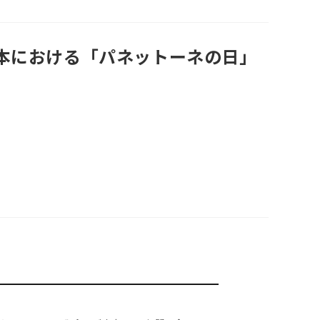
日本における「パネットーネの日」