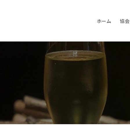
ホーム
協会