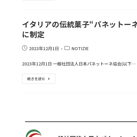
イタリアの伝統菓子“パネットーネ
に制定
2023年12月1日
NOTIZIE
2023年12月1日 一般社団法人日本パネットーネ協会(以下…
続きを読む