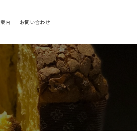
ご案内
お問い合わせ